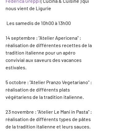
Federica Greppi
 ( Cucina & Cuisine ) qui 
nous vient de Ligurie
 Les samedis de 10h00 à 13h00
14 septembre : "Atelier Apericena" : 
réalisation de différentes recettes de la 
tradition italienne pour un apéro 
convivial aux saveurs des vacances 
estivales.
5 octobre : "Atelier Pranzo Vegetariano" : 
réalisation de différents plats 
végétariens de la tradition italienne.
23 novembre : "Atelier Le Mani in Pasta" : 
réalisation de différents types de pâtes 
de la tradition italienne et leurs sauces.