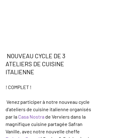
 NOUVEAU CYCLE DE 3 
ATELIERS DE CUISINE 
ITALIENNE
! COMPLET !
 Venez participer à notre nouveau cycle 
d'ateliers de cuisine italienne organisés 
par la 
Casa Nostra
 de Verviers dans la 
magnifique cuisine partagée Safran 
Vanille, avec notre nouvelle cheffe 