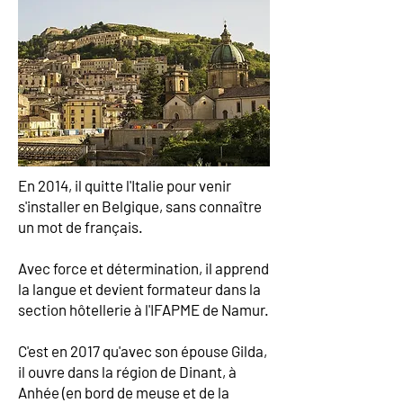
En 2014, il quitte l'Italie pour venir
s'installer en Belgique, sans connaître
un mot de français.
Avec force et détermination, il apprend
la langue et devient formateur dans la
section hôtellerie à l'IFAPME de Namur.
C'est en 2017 qu'avec son épouse Gilda,
il ouvre dans la région de Dinant, à
Anhée (en bord de meuse et de la