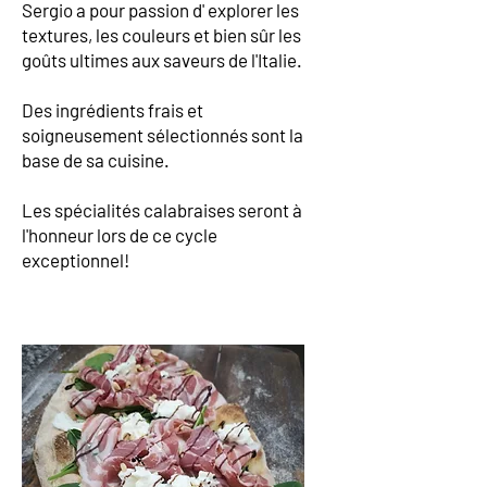
Sergio a pour passion d' explorer les
textures, les couleurs et bien sûr les
goûts ultimes aux saveurs de l'Italie.
Des ingrédients frais et
soigneusement sélectionnés sont la
base de sa cuisine.
Les spécialités calabraises seront à
l'honneur lors de ce cycle
exceptionnel!