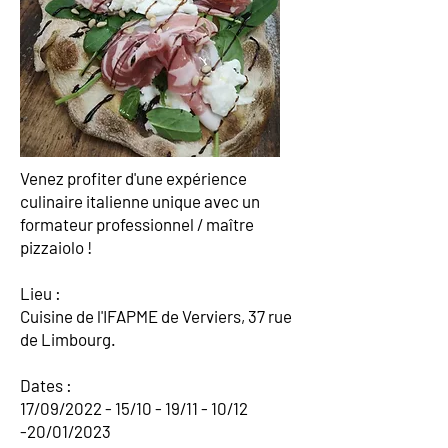
Venez profiter d'une expérience
culinaire italienne unique avec un
formateur professionnel / maître
pizzaiolo !
Lieu :
Cuisine de l'IFAPME de Verviers, 37 rue
de Limbourg.
Dates :
17/09/2022 - 15/10 - 19/11 - 10/12
-20/01/2023