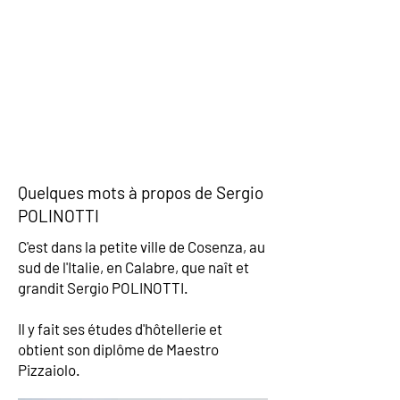
Quelques mots à propos de Sergio
POLINOTTI
C'est dans la petite ville de Cosenza, au
sud de l'Italie, en Calabre, que naît et
grandit Sergio POLINOTTI.
Il y fait ses études d'hôtellerie et
obtient son diplôme de Maestro
Pizzaiolo.