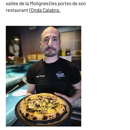
vallée de la Molignée) les portes de son
restaurant
l'Onda Calabra.