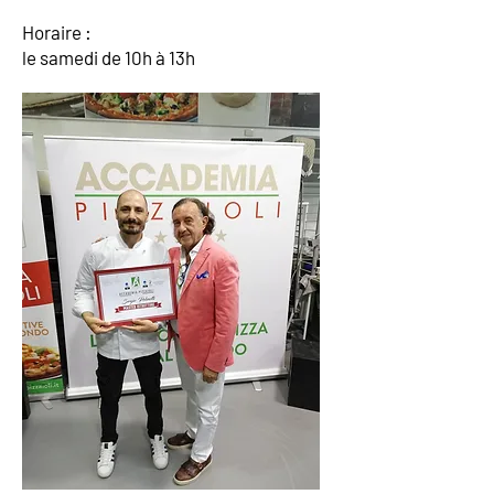
Horaire :
le samedi de 10h à 13h