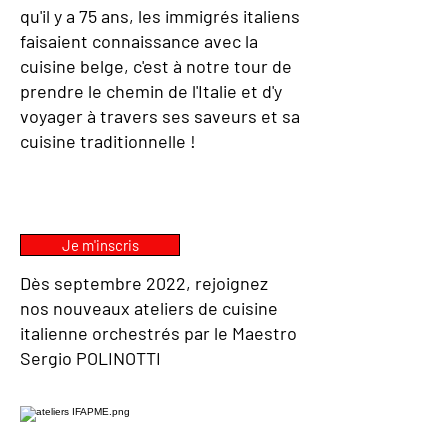
qu'il y a 75 ans, les immigrés italiens
faisaient connaissance avec la
cuisine belge, c'est à notre tour de
prendre le chemin de l'Italie et d'y
voyager à travers ses saveurs et sa
cuisine traditionnelle !
Je m'inscris
Dès septembre 2022, rejoignez
nos nouveaux ateliers de cuisine
italienne orchestrés par le Maestro
Sergio POLINOTTI