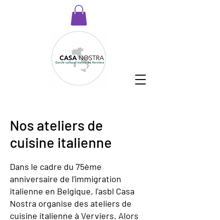
Nos ateliers de
cuisine italienne
Dans le cadre du 75ème
anniversaire de l'immigration
italienne en Belgique, l'asbl Casa
Nostra organise des ateliers de
cuisine italienne à Verviers. Alors