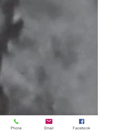
Phone
Email
Facebook