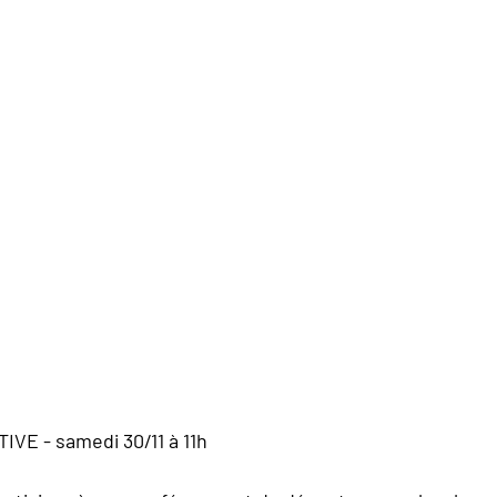
E - samedi 30/11 à 11h