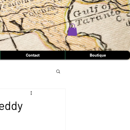
Contact
Boutique
reddy