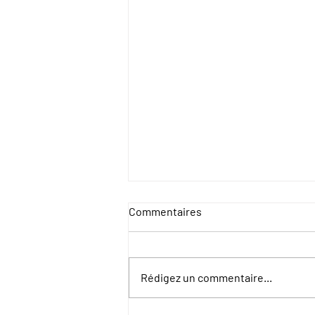
Commentaires
Rédigez un commentaire...