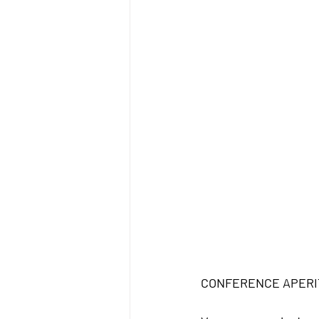
CONFERENCE APERITIV